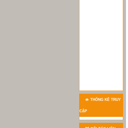
THỐNG KÊ TRUY
CẬP