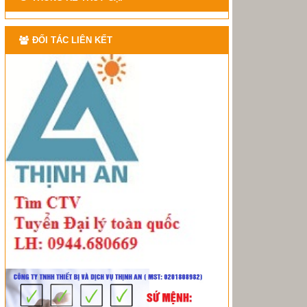
ĐỐI TÁC LIÊN KẾT