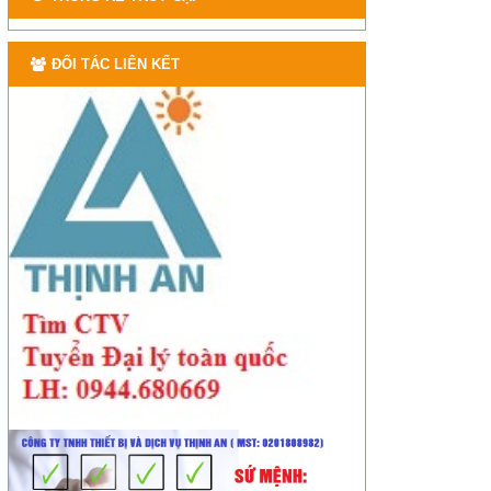
ĐỐI TÁC LIÊN KẾT