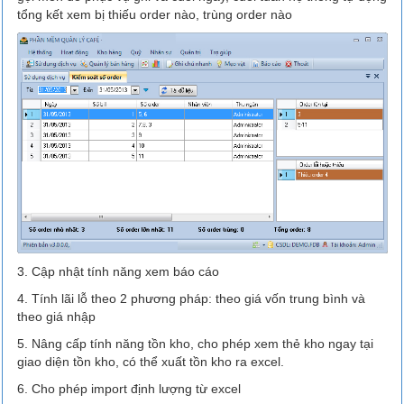
tổng kết xem bị thiếu order nào, trùng order nào
3. Cập nhật tính năng xem báo cáo
4. Tính lãi lỗ theo 2 phương pháp: theo giá vốn trung bình và
theo giá nhập
5. Nâng cấp tính năng tồn kho, cho phép xem thẻ kho ngay tại
giao diện tồn kho, có thể xuất tồn kho ra excel.
6. Cho phép import định lượng từ excel