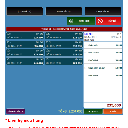
* Liên hệ mua hàng