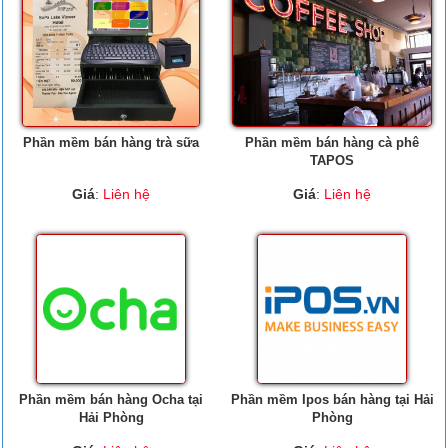
Phần mềm bán hàng trà sữa
Phần mềm bán hàng cà phê
TAPOS
Giá
:
Liên hệ
Giá
:
Liên hệ
Phần mềm bán hàng Ocha tại
Phần mềm Ipos bán hàng tại Hải
Hải Phòng
Phòng