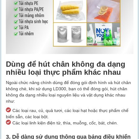
Dùng để hút chân không đa dạng
nhiều loại thực phẩm khác nhau
Ngoài chức năng chính dùng để đóng gói định hình và hút chân
không chè, khi sử dụng LD300, bạn có thể đóng gói, hút chân
không đa dạng nhiều loại nguyên liệu và vật dụng khác nhau
như:
Các loại rau, củ, quả tươi, các loại hạt hoặc thực phẩm chế
biến sẵn, các loại bột.
Các loại linh kiện điện tử, thìa, muỗng, cốc, bát, chén.
3. Dễ dàng sử dụng thông qua bảng điều khiển