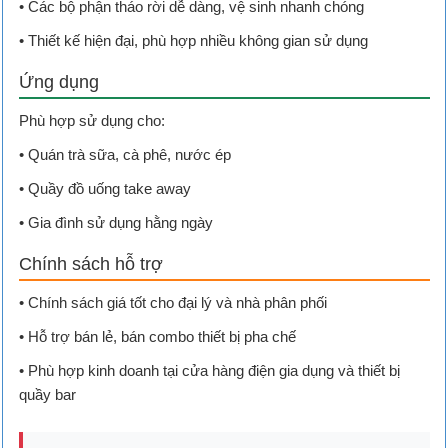
• Các bộ phận tháo rời dễ dàng, vệ sinh nhanh chóng
• Thiết kế hiện đại, phù hợp nhiều không gian sử dụng
Ứng dụng
Phù hợp sử dụng cho:
• Quán trà sữa, cà phê, nước ép
• Quầy đồ uống take away
• Gia đình sử dụng hằng ngày
Chính sách hỗ trợ
• Chính sách giá tốt cho đại lý và nhà phân phối
• Hỗ trợ bán lẻ, bán combo thiết bị pha chế
• Phù hợp kinh doanh tại cửa hàng điện gia dụng và thiết bị
quầy bar