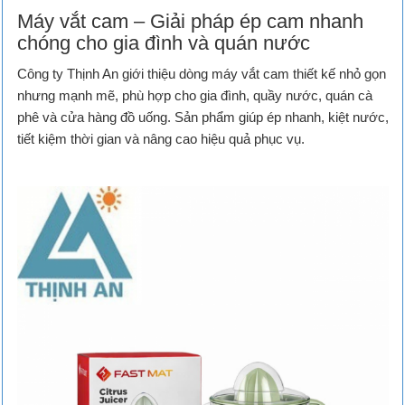
Máy vắt cam – Giải pháp ép cam nhanh
chóng cho gia đình và quán nước
Công ty Thịnh An giới thiệu dòng máy vắt cam thiết kế nhỏ gọn
nhưng mạnh mẽ, phù hợp cho gia đình, quầy nước, quán cà
phê và cửa hàng đồ uống. Sản phẩm giúp ép nhanh, kiệt nước,
tiết kiệm thời gian và nâng cao hiệu quả phục vụ.