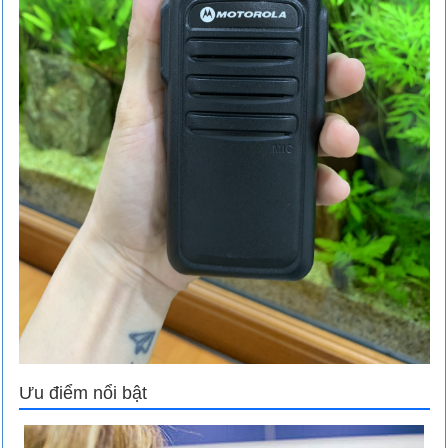
Ưu điểm nổi bật