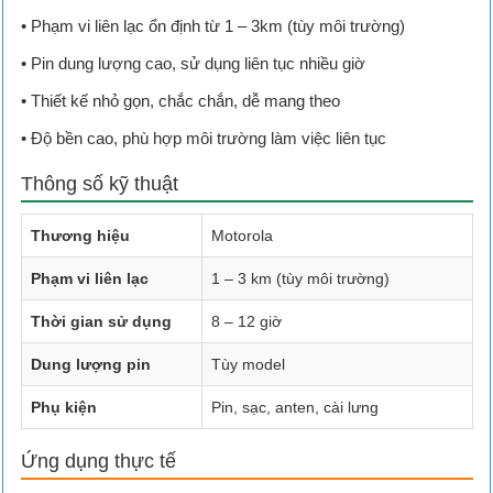
• Phạm vi liên lạc ổn định từ 1 – 3km (tùy môi trường)
• Pin dung lượng cao, sử dụng liên tục nhiều giờ
• Thiết kế nhỏ gọn, chắc chắn, dễ mang theo
• Độ bền cao, phù hợp môi trường làm việc liên tục
Thông số kỹ thuật
Thương hiệu
Motorola
Phạm vi liên lạc
1 – 3 km (tùy môi trường)
Thời gian sử dụng
8 – 12 giờ
Dung lượng pin
Tùy model
Phụ kiện
Pin, sạc, anten, cài lưng
Ứng dụng thực tế